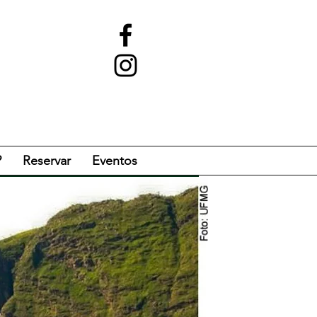
?
Reservar
Eventos