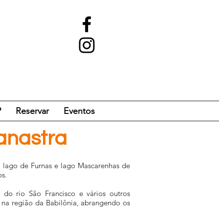
?
Reservar
Eventos
Canastra
- lago de Furnas e lago Mascarenhas de
s.
 do rio São Francisco e vários outros
 na região da Babilônia, abrangendo os